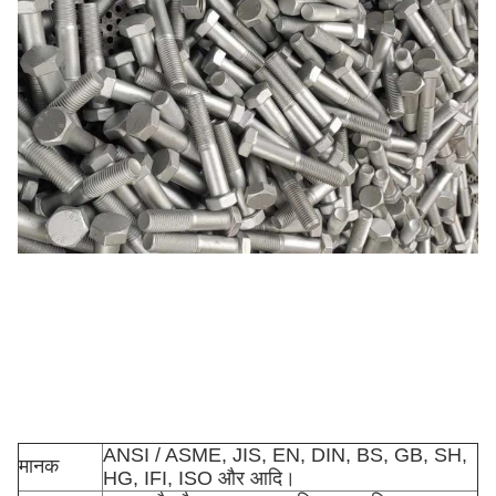
ANSI / ASME, JIS, EN, DIN, BS, GB, SH,
मानक
HG, IFI, ISO और आदि।