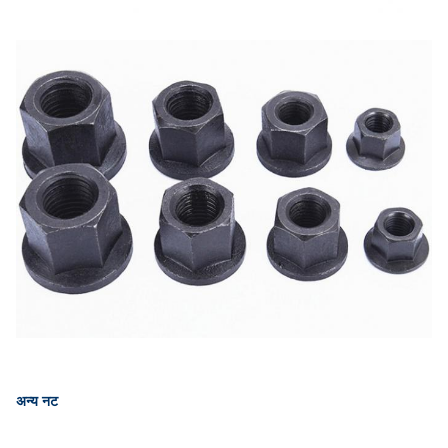
अन्य नट