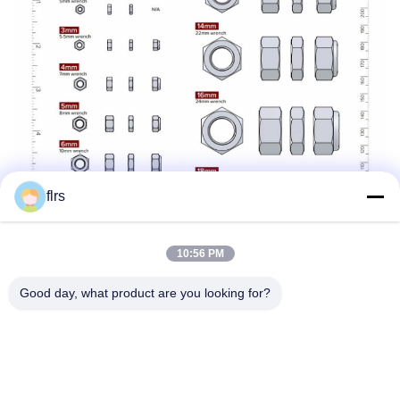
flrs
10:56 PM
Good day, what product are you looking for?