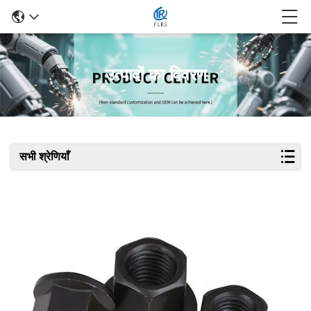
उत्पादों का विवरण
सभी श्रेणियाँ