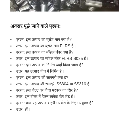
अक्सर पूछे जाने वाले प्रश्न:
प्रश्न: इस उत्पाद का ब्रांड नाम क्या है?
उत्तर: इस उत्पाद का ब्रांड नाम FLRS है।
प्रश्न: इस उत्पाद का मॉडल नंबर क्या है?
उत्तर: इस उत्पाद का मॉडल नंबर FLRS-S025 है।
प्रश्न: इस उत्पाद का निर्माण कहाँ किया जाता है?
उत्तर: यह उत्पाद चीन में निर्मित है।
प्रश्न: इस उत्पाद की सामग्री क्या है?
उत्तरः इस उत्पाद की सामग्री SS304 या SS316 है।
प्रश्न: इस बोल्ट का किस प्रकार का सिर है?
उत्तर: इस बोल्ट में हेक्स सॉकेट कैप हेड है।
प्रश्न: क्या यह उत्पाद बाहरी उपयोग के लिए उपयुक्त है?
उत्तर: हाँ।