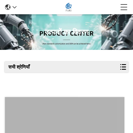
उत्पादों का विवरण
सभी श्रेणियाँ