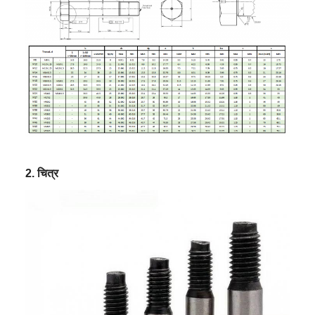
2. चित्र