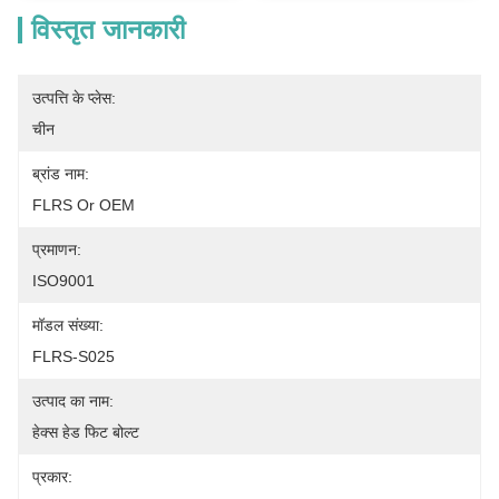
विस्तृत जानकारी
उत्पत्ति के प्लेस:
चीन
ब्रांड नाम:
FLRS Or OEM
प्रमाणन:
ISO9001
मॉडल संख्या:
FLRS-S025
उत्पाद का नाम:
हेक्स हेड फिट बोल्ट
प्रकार: