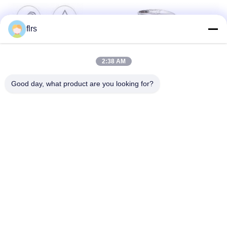
flrs
2:38 AM
Good day, what product are you looking for?