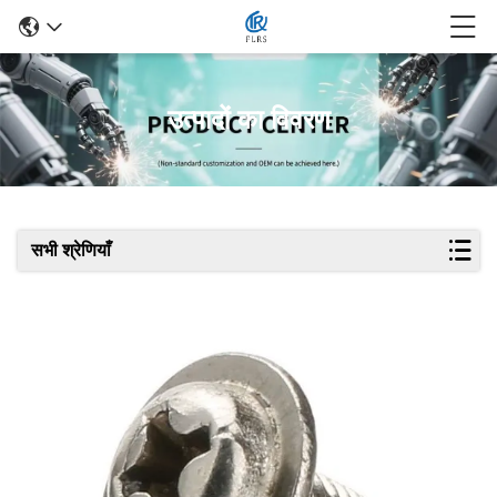
उत्पादों का विवरण
सभी श्रेणियाँ