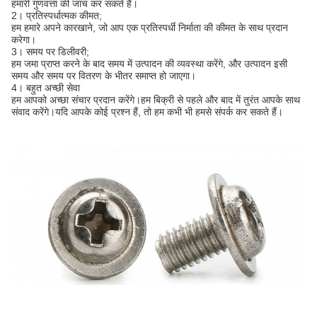
हमारी गुणवत्ता की जांच कर सकते हैं।
2।
प्रतिस्पर्धात्मक कीमत;
हम हमारे अपने कारखाने, जो आप एक प्रतिस्पर्धी निर्माता की कीमत के साथ प्रदान
करेगा।
3।
समय पर डिलीवरी;
हम जमा प्राप्त करने के बाद समय में उत्पादन की व्यवस्था करेंगे, और उत्पादन इसी
समय और समय पर वितरण के भीतर समाप्त हो जाएगा।
4।
बहुत अच्छी सेवा
हम आपको अच्छा संचार प्रदान करेंगे।हम बिक्री से पहले और बाद में तुरंत आपके साथ
संवाद करेंगे।यदि आपके कोई प्रश्न हैं, तो हम कभी भी हमसे संपर्क कर सकते हैं।