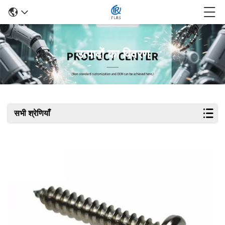
उत्पादों का विवरण
सभी श्रेणियाँ