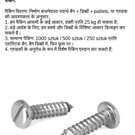
पैकिंग:
पैकिंग विवरण: निर्माण बांधनेवाला पदार्थ बैग + डिब्बों + pallets, या ग्राहक
की आवश्यकता के अनुसार,
1. हम पैकिंग आयामों के कई आकार, दफ़्ती प्रति 25 kg हो सकता है;
2. बड़े आदेश के लिए, हम बक्से और डिब्बों के विशिष्ट आकार डिजाइन कर
सकते हैं।
3. सामान्य पैकिंग: 1000 sztuk / 500 sztuk / 250 sztuk प्रति
प्लास्टिक बैग, बैग डिब्बों में, फिर फूस पर।
4. ग्राहकों के अनुरोध के रूप में विशेष पैकिंग प्रदान कर सकते हैं;