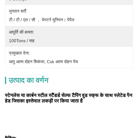
भुगतान शर्तें:
टी / टी / एल / सी ， वेस्टर्न यूनियन। पेपैल
आपूर्ति की क्षमता:
100Tons / माह
प्रमुखता देना:
धातु आत्म दोहन शिकंजा
, 
Csk आत्म दोहन पेंच
उत्पाद का वर्णन
स्टेनलेस या कार्बन स्टील स्टैंडर्ड सेल्फ टैपिंग वुड स्क्रू के साथ स्लेटेड पैन
हेड जिसका इस्तेमाल लकड़ी पर किया जाता है