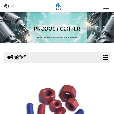
उत्पादों का विवरण
सभी श्रेणियाँ