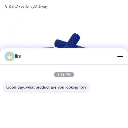
8. धैर्य और त्वरित प्रतिक्रिया;
flrs
6:38 PM
Good day, what product are you looking for?