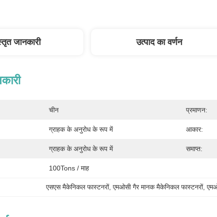
स्तृत जानकारी
उत्पाद का वर्णन
नकारी
चीन
प्रमाणन:
ग्राहक के अनुरोध के रूप में
आकार:
ग्राहक के अनुरोध के रूप में
समाप्त:
100Tons / माह
एसएस मैकेनिकल फास्टनरों
, 
एमओसी गैर मानक मैकेनिकल फास्टनरों
, 
एमओ