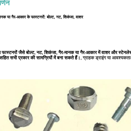
र्णन
ानक या गैर-आकार के फास्टनरों: बोल्ट, नट, शिकंजा, वाशर
फास्टनरों जैसे बोल्ट, नट, शिकंजा, गैर-मानक या गैर-आकार में वाशर और स्टेनलेस 
सहित सभी प्रकार की सामग्रियों में बना सकते हैं।
, ग्राहक ड्राइंग या आवश्यकत