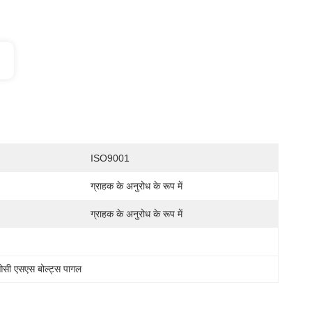
ISO9001
ग्राहक के अनुरोध के रूप में
ग्राहक के अनुरोध के रूप में
सी एसएस बोल्ट्स पागल