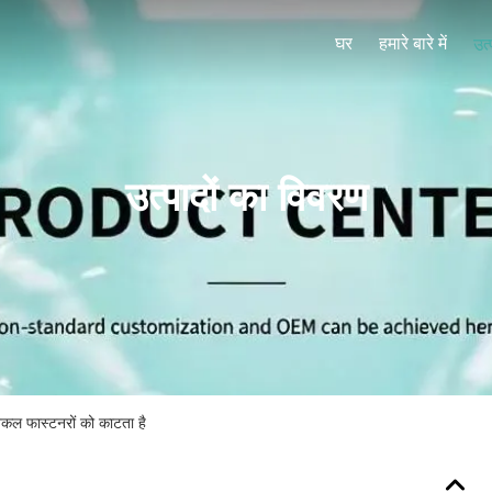
घर
हमारे बारे में
उत्
उत्पादों का विवरण
कल फास्टनरों को काटता है