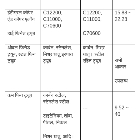
इंटीग्रल कॉपर
C12200,
C12200,
15.88 ~
एंड कॉपर एलॉय
C11000,
C11000,
22.23
C70600
हाई फिनेड ट्यूब
C70600
ओवल फिनेड
कार्बन, स्टेनलेस,
कार्बन, मिश्र
ट्यूब, स्टड फिन
मिश्र धातु इस्पात
धातु। स्टील
सभी
ट्यूब
ट्यूब
रहित ट्यूब
आकार
उपलब्ध
कम फिन ट्यूब
कार्बन स्टील,
स्टेनलेस स्टील,
---
9.52 ~
40
टाइटेनियम, तांबा,
पीतल, निकल
मिश्र धातु, आदि।