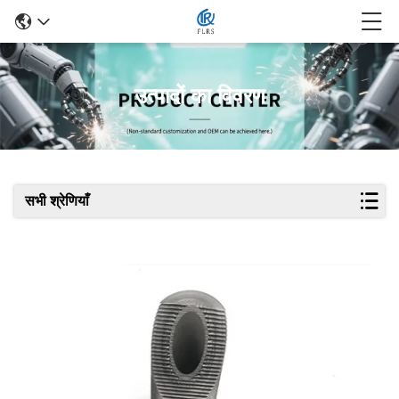
उत्पादों का विवरण
सभी श्रेणियाँ