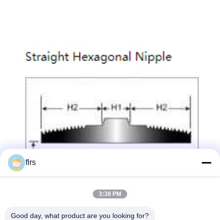
flrs
3:38 PM
Good day, what product are you looking for?