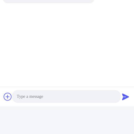
Photo