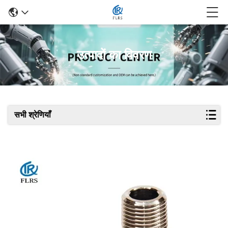
उत्पादों का विवरण
सभी श्रेणियाँ