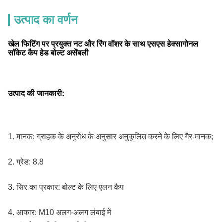
उत्पाद का वर्णन
खेल फिटिंग पर प्रयुक्त नट और रिंग वॉशर के साथ एसएस हेक्सागोनल
सॉकेट कैप हेड बोल्ट असेंबली
उत्पाद की जानकारी:
1. मानक: ग्राहक के अनुरोध के अनुसार अनुकूलित करने के लिए गैर-मानक;
2.
ग्रेड: 8.8
3. सिर का प्रकार: बोल्ट के लिए एलन कैप
4. आकार: M10 अलग-अलग लंबाई में