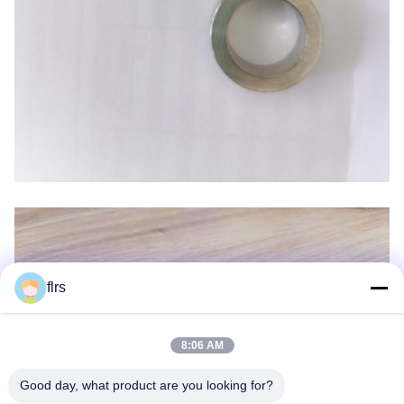
flrs
8:06 AM
Good day, what product are you looking for?