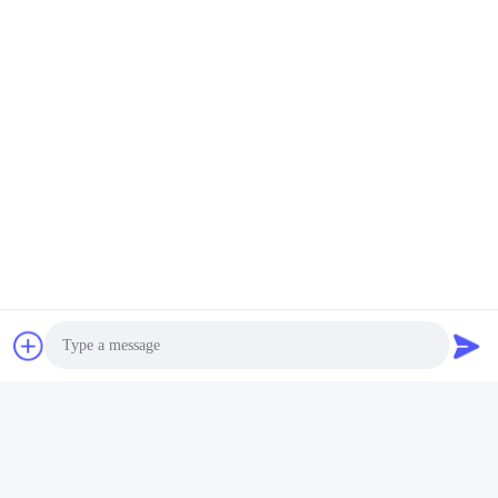
Photo