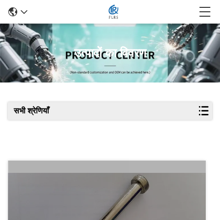
उत्पादों का विवरण
सभी श्रेणियाँ