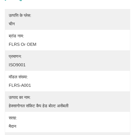
उत्पत्ति के प्लेस:
चीन
ब्रांड नाम:
FLRS Or OEM
प्रमाणन:
ISO9001
मॉडल संख्या:
FLRS-A001
उत्पाद का नाम:
हेक्सागोनल सॉकेट कैप हेड बोल्ट असेंबली
सतह:
मैदान