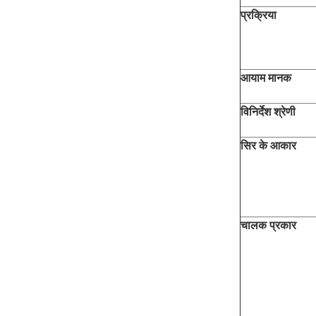
प्रक्रिया
आयाम मानक
विनिर्देश
श्रेणी
सिर के आकार
चालक प्रकार