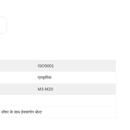
ISO9001
प्राकृतिक
M3-M20
ट वॉशर के साथ हेक्सागोन बोल्ट