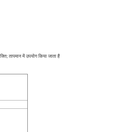
क्ति; तापमान में उपयोग किया जाता है