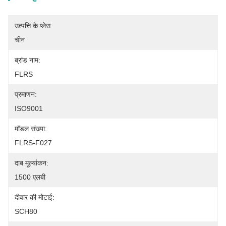
उत्पत्ति के प्लेस:
चीन
ब्रांड नाम:
FLRS
प्रमाणन:
ISO9001
मॉडल संख्या:
FLRS-F027
दाब मूल्यांकन:
1500 एलबी
दीवार की मोटाई:
SCH80