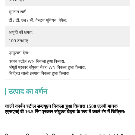
भुगतान शर्तें:
टी / टी, एल / सी, वेस्टर्न यूनियन, पेपैल;
आपूर्ति की क्षमता:
100 टन/माह
प्रमुखता देना:
कार्बन स्टील WN निकला हुआ किनारा
, 
अंगूठी प्रकार संयुक्त चेहरा WN निकला हुआ किनारा
, 
चित्रित जाली इस्पात निकला हुआ किनारा
उत्पाद का वर्णन
जाली कार्बन स्टील डब्ल्यूएन निकला हुआ किनारा 1500 एलबी मानक
एएसएमई बी 16.5 रिंग प्रकार संयुक्त चेहरा के रूप में काले रंग में चित्रित: