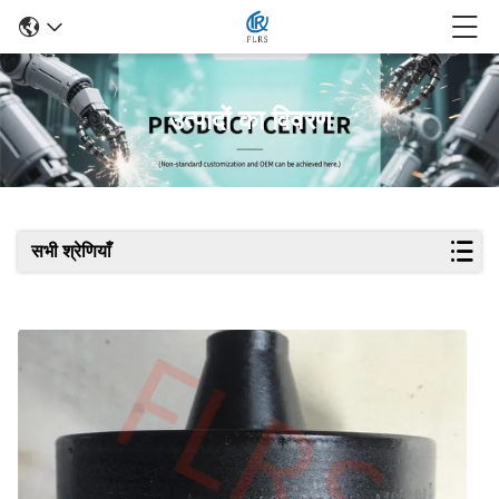
उत्पादों का विवरण
सभी श्रेणियाँ