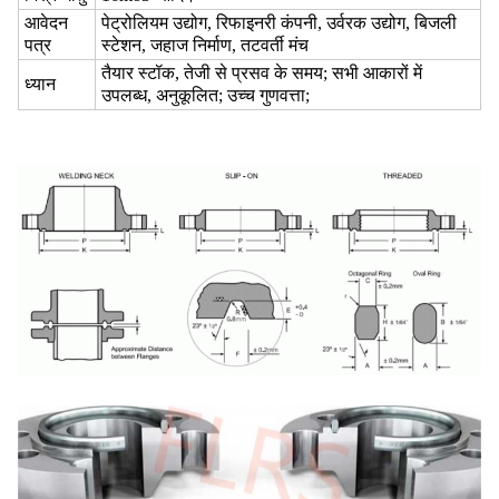
आवेदन
पेट्रोलियम उद्योग, रिफाइनरी कंपनी, उर्वरक उद्योग, बिजली
पत्र
स्टेशन, जहाज निर्माण, तटवर्ती मंच
तैयार स्टॉक, तेजी से प्रसव के समय; सभी आकारों में
ध्यान
उपलब्ध, अनुकूलित; उच्च गुणवत्ता;