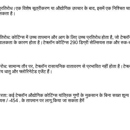
रतिरोध।एक विशेष सूत्रीकरण या औद्योगिक उपचार के बाद, इसमें एक निश्चित चाल
 सकता है।
तिरोध: कोटिंग्स में उच्च तापमान और आग के लिए उच्च प्रतिरोध होता है, जो टेफ्
ालकता के कारण होता है।टेफ्लॉन कोटिंग्स 290 डिग्री सेल्सियस तक और रुक-रु
रोध: सामान्य तौर पर, टेफ्लॉन रासायनिक वातावरण से प्रभावित नहीं होता है।टे
य धातु और फ्लोरिनेटेड एजेंट हैं।
रता: कई टेफ्लॉन औद्योगिक कोटिंग्स यांत्रिक गुणों के नुकसान के बिना सख्त शून
ियस / -454 . के तापमान पर लागू किया जा सकता है
मैं