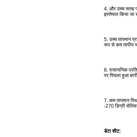
4. और उच्च सतह प्
इस्तेमाल किया जा
5. उच्च तापमान प्र
रूप से कम तापीय च
6. रासायनिक प्रति
पर पिघला हुआ क्षारी
7. कम तापमान स्थि
-270 डिग्री सेल्स
डेटा शीट: