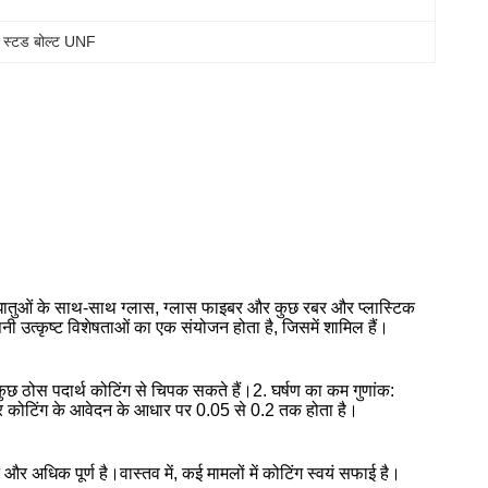
 स्टड बोल्ट UNF
िश्र धातुओं के साथ-साथ ग्लास, ग्लास फाइबर और कुछ रबर और प्लास्टिक
ी उत्कृष्ट विशेषताओं का एक संयोजन होता है, जिसमें शामिल हैं।
ुछ ठोस पदार्थ कोटिंग से चिपक सकते हैं।2. घर्षण का कम गुणांक:
ि और कोटिंग के आवेदन के आधार पर 0.05 से 0.2 तक होता है।
िक पूर्ण है।वास्तव में, कई मामलों में कोटिंग स्वयं सफाई है।