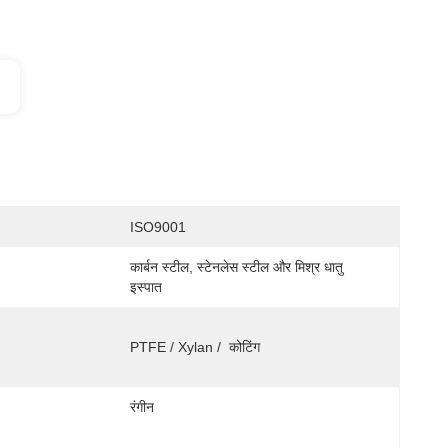
ISO9001
कार्बन स्टील, स्टेनलेस स्टील और मिश्र धातु 
इस्पात
PTFE / Xylan /  कोटिंग
रंगीन