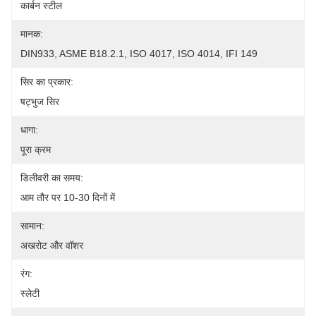
कार्बन स्टील
मानक:
DIN933, ASME B18.2.1, ISO 4017, ISO 4014, IFI 149
सिर का प्रकार:
षट्भुज सिर
धागा:
पूरा क्रम
डिलीवरी का समय:
आम तौर पर 10-30 दिनों में
सामान:
अखरोट और वॉशर
रंग:
स्लेटी