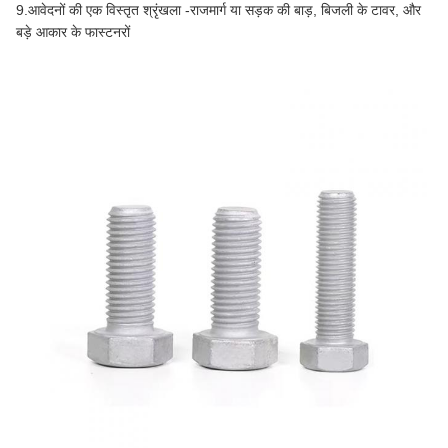
9.
आवेदनों की एक विस्तृत श्रृंखला -
राजमार्ग या सड़क की बाड़, बिजली के टावर, और
बड़े आकार के फास्टनरों