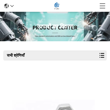
उत्पादों का विवरण
सभी श्रेणियाँ