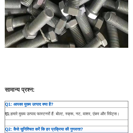
सामान्य प्रश्न:
Q1: आपका मुख्य उत्पाद क्या है?
ए1:
हमारे मुख्य उत्पाद फास्टनरों हैं: बोल्ट, स्क्रू, नट, वाशर, एंकर और रिवेट्स।
Q2: कैसे सुनिश्चित करें कि हर प्रक्रिया की गुणवत्ता?