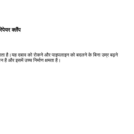
ेयर क्लैंप
जाता है।यह दबाव को रोकने और पाइपलाइन को बदलने के बिना उम्र बढ़ने
 और इसमें उच्च निर्माण क्षमता है।