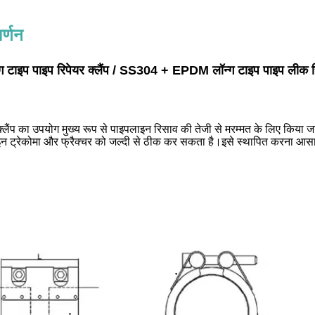
र्णन
 टाइप पाइप रिपेयर क्लैंप / SS304 + EPDM लॉन्ग टाइप पाइप लीक रिप
्लैंप का उपयोग मुख्य रूप से पाइपलाइन रिसाव की तेजी से मरम्मत के लिए किया 
ट्रेकोमा और फ्रैक्चर को जल्दी से ठीक कर सकता है।इसे स्थापित करना आसान है