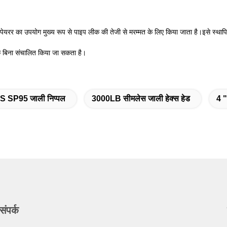
िपेयरर का उपयोग मुख्य रूप से पाइप लीक की तेजी से मरम्मत के लिए किया जाता है।इसे स्थ
 बिना संचालित किया जा सकता है।
 SP95 जाली निप्पल
3000LB सीमलेस जाली हेक्स हेड
4 "
संपर्क