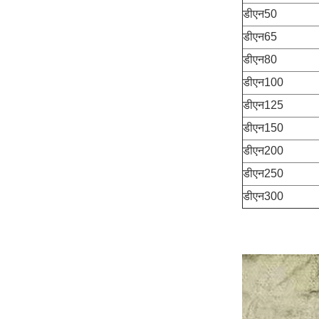
डीएन50
डीएन65
डीएन80
डीएन100
डीएन125
डीएन150
डीएन200
डीएन250
डीएन300