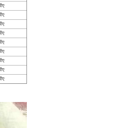
पीए
पीए
पीए
पीए
पीए
पीए
पीए
पीए
पीए