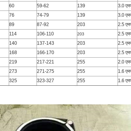
60
59-62
139
3.0 एम
76
74-79
139
3.0 एम
89
87-92
203
2.5 एम
114
106-110
2.5 एम
203
140
137-143
203
2.5 एम
168
166-170
203
2.5 एम
219
217-221
255
2.0 एम
273
271-275
255
1.6 एम
325
323-327
255
1.6 एम