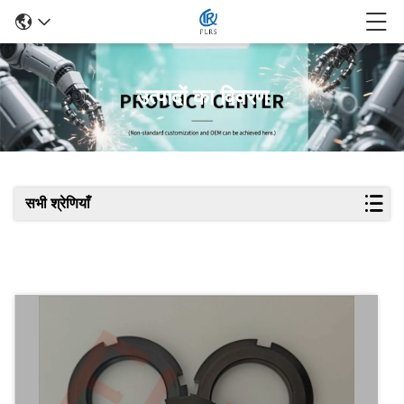
उत्पादों का विवरण
सभी श्रेणियाँ