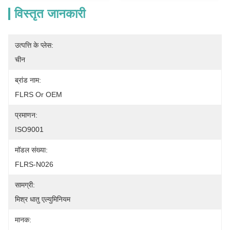
विस्तृत जानकारी
उत्पत्ति के प्लेस:
चीन
ब्रांड नाम:
FLRS Or OEM
प्रमाणन:
ISO9001
मॉडल संख्या:
FLRS-N026
सामग्री:
मिश्र धातु एल्युमिनियम
मानक: