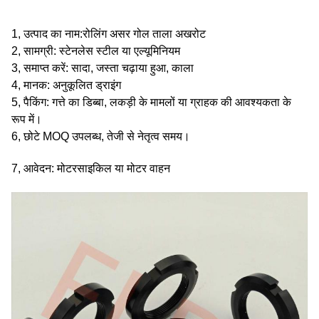
1, उत्पाद का नाम:
रोलिंग असर गोल ताला अखरोट
2, सामग्री: स्टेनलेस स्टील या एल्यूमिनियम
3, समाप्त करें: सादा, जस्ता चढ़ाया हुआ, काला
4, मानक: अनुकूलित ड्राइंग
5, पैकिंग: गत्ते का डिब्बा, लकड़ी के मामलों या ग्राहक की आवश्यकता के
रूप में।
6, छोटे MOQ उपलब्ध, तेजी से नेतृत्व समय।
7, आवेदन: मोटरसाइकिल या मोटर वाहन