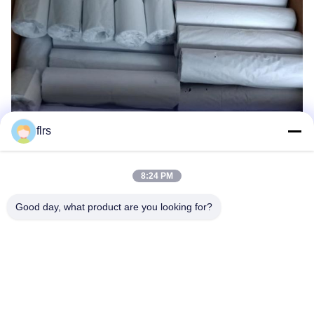
flrs
8:24 PM
Good day, what product are you looking for?