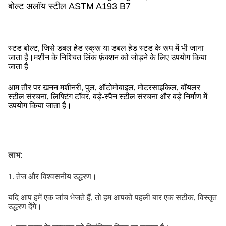
बोल्ट अलॉय स्टील ASTM A193 B7
स्टड बोल्ट, जिसे डबल हेड स्क्रू या डबल हेड स्टड के रूप में भी जाना
जाता है।मशीन के निश्चित लिंक फ़ंक्शन को जोड़ने के लिए उपयोग किया
जाता है
आम तौर पर खनन मशीनरी, पुल, ऑटोमोबाइल, मोटरसाइकिल, बॉयलर
स्टील संरचना, लिफ्टिंग टॉवर, बड़े-स्पैन स्टील संरचना और बड़े निर्माण में
उपयोग किया जाता है।
लाभ:
1. तेज और विश्वसनीय उद्धरण।
यदि आप हमें एक जांच भेजते हैं, तो हम आपको पहली बार एक सटीक, विस्तृत
उद्धरण देंगे।