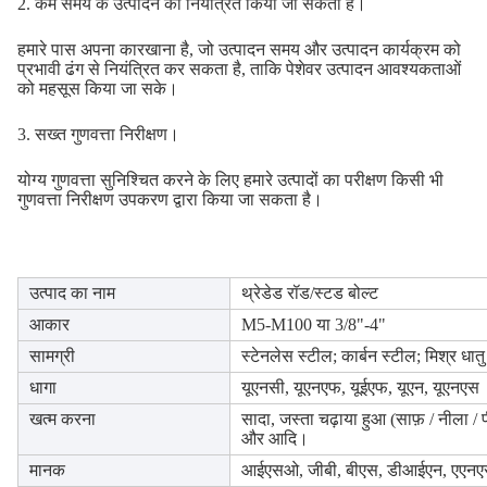
2. कम समय के उत्पादन को नियंत्रित किया जा सकता है।
हमारे पास अपना कारखाना है, जो उत्पादन समय और उत्पादन कार्यक्रम को
प्रभावी ढंग से नियंत्रित कर सकता है, ताकि पेशेवर उत्पादन आवश्यकताओं
को महसूस किया जा सके।
3. सख्त गुणवत्ता निरीक्षण।
योग्य गुणवत्ता सुनिश्चित करने के लिए हमारे उत्पादों का परीक्षण किसी भी
गुणवत्ता निरीक्षण उपकरण द्वारा किया जा सकता है।
उत्पाद का नाम
थ्रेडेड रॉड/स्टड बोल्ट
आकार
M5-M100 या 3/8"-4"
सामग्री
स्टेनलेस स्टील; कार्बन स्टील; मिश्र धातु
धागा
यूएनसी, यूएनएफ, यूईएफ, यूएन, यूएनएस
खत्म करना
सादा, जस्ता चढ़ाया हुआ (साफ़ / नीला 
और आदि।
मानक
आईएसओ, जीबी, बीएस, डीआईएन, एएनए