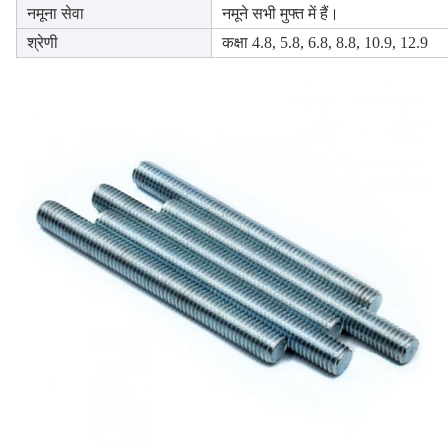
नमूना सेवा
नमूने सभी मुफ्त में हैं।
श्रेणी
कक्षा 4.8, 5.8, 6.8, 8.8, 10.9, 12.9