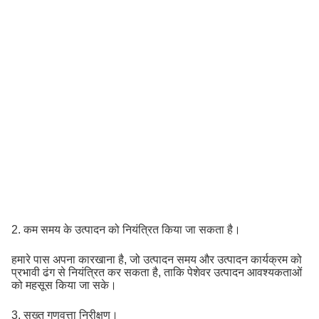
2. कम समय के उत्पादन को नियंत्रित किया जा सकता है।
हमारे पास अपना कारखाना है, जो उत्पादन समय और उत्पादन कार्यक्रम को
प्रभावी ढंग से नियंत्रित कर सकता है, ताकि पेशेवर उत्पादन आवश्यकताओं
को महसूस किया जा सके।
3. सख्त गुणवत्ता निरीक्षण।