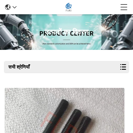
उत्पादों का विवरण
सभी श्रेणियाँ