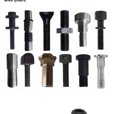
उत्पाद प्रदर्शनी: