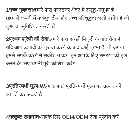
1उच्च गुणवत्ताः
हमारे पास फास्टनर क्षेत्र में समृद्ध अनुभव है।
o
हमारी कंपनी में मजबूत टीम और उच्च परिशुद्धता वाली मशीन है जो 
गुणवत्ता सुनिश्चित करती है।
2प्रथम श्रेणी की सेवा:
हमारे पास अच्छी बिक्री के बाद सेवा है. 
यदि आप उत्पादों को प्राप्त करने के बाद कोई प्रश्न हैं, तो कृपया 
हमसे संपर्क करने में संकोच न करें. हम आपके लिए समस्या को हल 
करने के लिए अपनी पूरी कोशिश करेंगे.
3प्रतिस्पर्धी मूल्य:
W
हम आपको प्रतिस्पर्धी मूल्य पर उत्पाद की 
आपूर्ति कर सकते हैं।
4उत्कृष्ट समाधानः
आपके लिए OEM/ODM सेवा प्रदान करें।