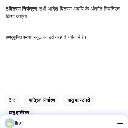
5वितरण नियंत्रण:
सभी आदेश वितरण अवधि के अंतर्गत नियंत्रित 
किया जाएगा
अनुकूलन पूरी तरह से स्वीकार्य है।
6अनुकूलित करना
:
टैग:
यांत्रिक निर्धारण
धातु फास्टनरों
धातु हार्डवेयर
flrs