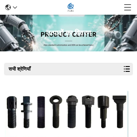
उत्पादों का विवरण
सभी श्रेणियाँ