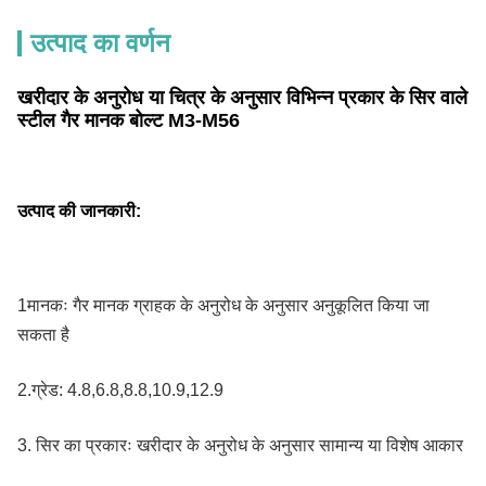
उत्पाद का वर्णन
खरीदार के अनुरोध या चित्र के अनुसार विभिन्न प्रकार के सिर वाले
स्टील गैर मानक बोल्ट M3-M56
उत्पाद की जानकारी:
1मानकः गैर मानक ग्राहक के अनुरोध के अनुसार अनुकूलित किया जा
सकता है
2.
ग्रेड: 4.8,6.8,8.8,10.9,12.9
3. सिर का प्रकारः खरीदार के अनुरोध के अनुसार सामान्य या विशेष आकार