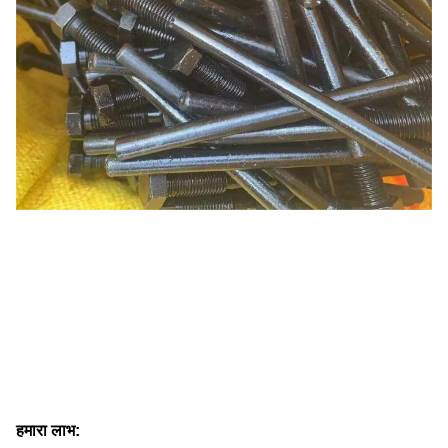
हमारा लाभ: