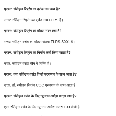
प्रश्न: संपीड़न स्प्रिंग का ब्रांड नाम क्या है?
उत्तर: संपीड़न स्प्रिंग का ब्रांड नाम FLRS है।
प्रश्न: संपीड़न स्प्रिंग का मॉडल नंबर क्या है?
उत्तरः संपीड़न वसंत का मॉडल संख्या FLRS-S001 है।
प्रश्न: संपीड़न स्प्रिंग का निर्माण कहाँ किया जाता है?
उत्तर: संपीड़न वसंत चीन में निर्मित है।
प्रश्न: क्या संपीड़न वसंत किसी प्रमाणन के साथ आता है?
उत्तर: हाँ, संपीड़न स्प्रिंग COC प्रमाणन के साथ आता है।
प्रश्न: संपीड़न वसंत के लिए न्यूनतम आदेश मात्रा क्या है?
एकः संपीड़न वसंत के लिए न्यूनतम आदेश मात्रा 100 पीसी है।