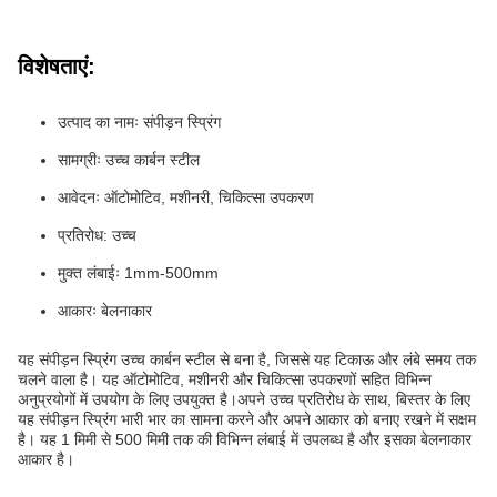
विशेषताएं:
उत्पाद का नामः संपीड़न स्प्रिंग
सामग्रीः उच्च कार्बन स्टील
आवेदनः ऑटोमोटिव, मशीनरी, चिकित्सा उपकरण
प्रतिरोध: उच्च
मुक्त लंबाईः 1mm-500mm
आकारः बेलनाकार
यह संपीड़न स्प्रिंग उच्च कार्बन स्टील से बना है, जिससे यह टिकाऊ और लंबे समय तक
चलने वाला है। यह ऑटोमोटिव, मशीनरी और चिकित्सा उपकरणों सहित विभिन्न
अनुप्रयोगों में उपयोग के लिए उपयुक्त है।अपने उच्च प्रतिरोध के साथ, बिस्तर के लिए
यह संपीड़न स्प्रिंग भारी भार का सामना करने और अपने आकार को बनाए रखने में सक्षम
है। यह 1 मिमी से 500 मिमी तक की विभिन्न लंबाई में उपलब्ध है और इसका बेलनाकार
आकार है।