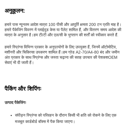
अनुकूलन:
हमारे पास न्यूनतम आदेश मात्रा 100 पीसी और आपूर्ति क्षमता 200 टन प्रति माह है।
हमारे पैकेजिंग विवरण में प्लाईवुड केस या पैलेट शामिल हैं, और वितरण समय आदेश की
मात्रा के अनुसार है।हम टी/टी और एल/सी के भुगतान की शर्तों को स्वीकार करते हैं.
हमारे स्प्रिंग्स विभिन्न प्रकार के अनुप्रयोगों के लिए उपयुक्त हैं, जिनमें ऑटोमोटिव,
मशीनरी और चिकित्सा उपकरण शामिल हैं।हम ग्रेड A2-70/A4-80 बंद और जमीन
अंत प्रकार के साथ स्प्रिंग्स और जस्ता चढ़ाना की सतह उपचार की पेशकशOEM
सेवाएं भी दी जाती हैं।
पैकिंग और शिपिंगः
उत्पाद पैकेजिंगः
संपीड़न स्प्रिंग्स को परिवहन के दौरान किसी भी क्षति को रोकने के लिए एक
मजबूत कार्डबोर्ड बॉक्स में पैक किया जाएगा।