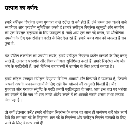
उत्पाद का वर्णन:
हमारे संपीड़न स्प्रिंग्स उच्च गुणवत्ता वाले स्टील से बने होते हैं, लंबे समय तक चलने वाले
स्थायित्व और प्रदर्शन सुनिश्चित करते हैं।हमारे संपीड़न स्प्रिंग्स बहुमुखी और उपयोग
की एक विस्तृत श्रृंखला के लिए उपयुक्त हैं. चाहे आप एक तार गद्दे वसंत, या औद्योगिक
उपयोग के लिए एक संपीड़न वसंत के लिए देख रहे हैं, हमारे चयन आप की जरूरत है सब
कुछ है.
ठंड रोलिंग तकनीक का उपयोग करके, हमारे संपीड़न स्प्रिंग्स कठोर मानकों के लिए बनाए
जाते हैं, लगातार प्रदर्शन और विश्वसनीयता सुनिश्चित करते हैं।हमारे स्प्रिंग्स जंग और
जंग के प्रतिरोधी हैं, उन्हें विभिन्न वातावरणों में उपयोग के लिए आदर्श बनाता है।
हमारे कॉइल-स्टाइल संपीड़न स्प्रिंग्स विभिन्न आकारों और विन्यासों में उपलब्ध हैं, जिससे
आपको अपनी आवश्यकताओं के लिए सही मैच खोजने की अनुमति मिलती है।और
गुणवत्ता और ग्राहक संतुष्टि के प्रति हमारी प्रतिबद्धता के साथ, आप इस बात पर भरोसा
कर सकते हैं कि जब भी आप हमसे ऑर्डर करते हैं तो आपको सबसे अच्छा संभव उत्पाद
मिल रहा है।
तो क्यों इंतजार करें? हमारे संपीड़न स्प्रिंग्स के चयन का आज ही अन्वेषण करें और स्वयं
देखें कि हम तार गद्दे के स्प्रिंग्स, तार गद्दे के स्प्रिंग्स और संपीड़न स्प्रिंग उत्पादों के लिए
जाने के लिए विकल्प क्यों हैं!