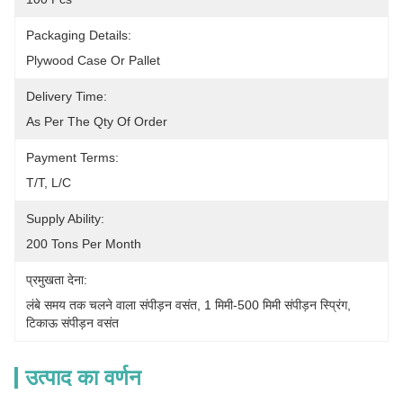
Packaging Details:
Plywood Case Or Pallet
Delivery Time:
As Per The Qty Of Order
Payment Terms:
T/T, L/C
Supply Ability:
200 Tons Per Month
प्रमुखता देना:
लंबे समय तक चलने वाला संपीड़न वसंत
, 
1 मिमी-500 मिमी संपीड़न स्प्रिंग
, 
टिकाऊ संपीड़न वसंत
उत्पाद का वर्णन