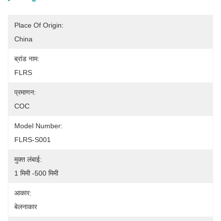
Place Of Origin:
China
ब्रांड नाम:
FLRS
प्रमाणन:
COC
Model Number:
FLRS-S001
मुक्त लंबाई:
1 मिमी -500 मिमी
आकार:
बेलनाकार