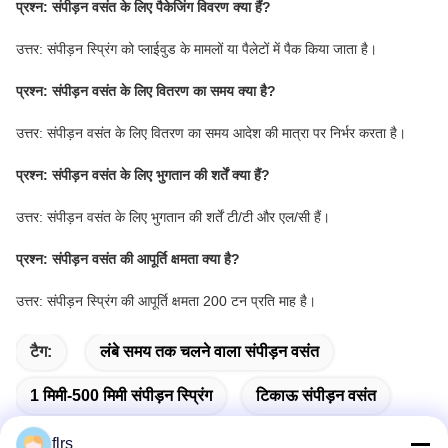
प्रश्न: संपीड़न वसंत के लिए पैकेजिंग विवरण क्या हैं?
उत्तर: संपीड़न स्प्रिंग को प्लाईवुड के मामलों या पैलेटों में पैक किया जाता है।
प्रश्न: संपीड़न वसंत के लिए वितरण का समय क्या है?
उत्तर: संपीड़न वसंत के लिए वितरण का समय आदेश की मात्रा पर निर्भर करता है।
प्रश्न: संपीड़न वसंत के लिए भुगतान की शर्तें क्या हैं?
उत्तर: संपीड़न वसंत के लिए भुगतान की शर्तें टी/टी और एल/सी हैं।
प्रश्न: संपीड़न वसंत की आपूर्ति क्षमता क्या है?
उत्तर: संपीड़न स्प्रिंग की आपूर्ति क्षमता 200 टन प्रति माह है।
टैग:
लंबे समय तक चलने वाला संपीड़न वसंत
1 मिमी-500 मिमी संपीड़न स्प्रिंग
टिकाऊ संपीड़न वसंत
flrs