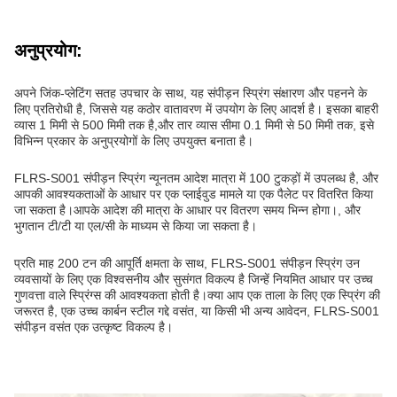
अनुप्रयोग:
अपने जिंक-प्लेटिंग सतह उपचार के साथ, यह संपीड़न स्प्रिंग संक्षारण और पहनने के
लिए प्रतिरोधी है, जिससे यह कठोर वातावरण में उपयोग के लिए आदर्श है। इसका बाहरी
व्यास 1 मिमी से 500 मिमी तक है,और तार व्यास सीमा 0.1 मिमी से 50 मिमी तक, इसे
विभिन्न प्रकार के अनुप्रयोगों के लिए उपयुक्त बनाता है।
FLRS-S001 संपीड़न स्प्रिंग न्यूनतम आदेश मात्रा में 100 टुकड़ों में उपलब्ध है, और
आपकी आवश्यकताओं के आधार पर एक प्लाईवुड मामले या एक पैलेट पर वितरित किया
जा सकता है।आपके आदेश की मात्रा के आधार पर वितरण समय भिन्न होगा।, और
भुगतान टी/टी या एल/सी के माध्यम से किया जा सकता है।
प्रति माह 200 टन की आपूर्ति क्षमता के साथ, FLRS-S001 संपीड़न स्प्रिंग उन
व्यवसायों के लिए एक विश्वसनीय और सुसंगत विकल्प है जिन्हें नियमित आधार पर उच्च
गुणवत्ता वाले स्प्रिंग्स की आवश्यकता होती है।क्या आप एक ताला के लिए एक स्प्रिंग की
जरूरत है, एक उच्च कार्बन स्टील गद्दे वसंत, या किसी भी अन्य आवेदन, FLRS-S001
संपीड़न वसंत एक उत्कृष्ट विकल्प है।