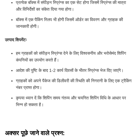
प्रत्येक बॉक्स में संपीड़न स्प्रिंग्स का एक सेट होगा जिसमें स्प्रिंग्स की मात्रा
और विनिर्देशों का संकेत दिया गया होगा।
बॉक्स में एक पैकिंग स्लिप भी होगी जिसमें ऑर्डर का विवरण और ग्राहक की
जानकारी होगी।
उत्पाद शिपमेंटः
हम ग्राहकों को संपीड़न स्प्रिंग्स देने के लिए विश्वसनीय और भरोसेमंद शिपिंग
कंपनियों का उपयोग करते हैं।
आदेश की पुष्टि के बाद 1-2 कार्य दिवसों के भीतर स्प्रिंग्स भेज दिए जाएंगे।
ग्राहकों को अपने पैकेज की डिलीवरी की स्थिति की निगरानी के लिए एक ट्रैकिंग
नंबर प्राप्त होगा।
कृपया ध्यान दें कि शिपिंग समय गंतव्य और चयनित शिपिंग विधि के आधार पर
भिन्न हो सकता है।
अक्सर पूछे जाने वाले प्रश्न: