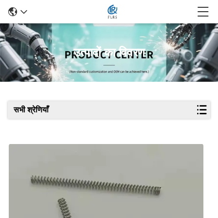
उत्पादों का विवरण
सभी श्रेणियाँ