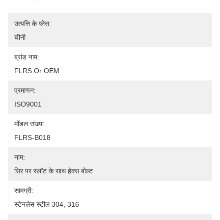
उत्पत्ति के प्लेस:
चीनी
ब्रांड नाम:
FLRS Or OEM
प्रमाणन:
ISO9001
मॉडल संख्या:
FLRS-B018
नाम:
सिर पर स्लॉट के साथ हेक्स बोल्ट
सामग्री:
स्टेनलेस स्टील 304, 316