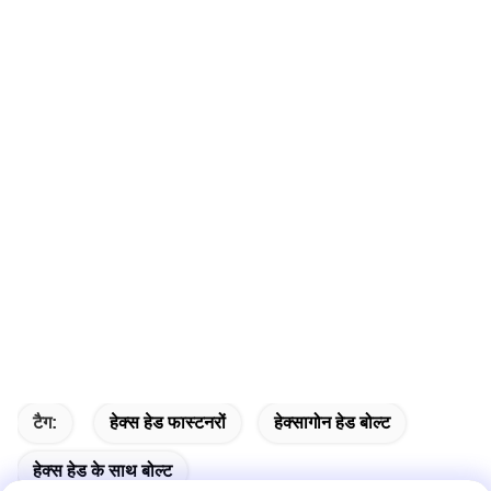
टैग:
हेक्स हेड फास्टनरों
हेक्सागोन हेड बोल्ट
हेक्स हेड के साथ बोल्ट