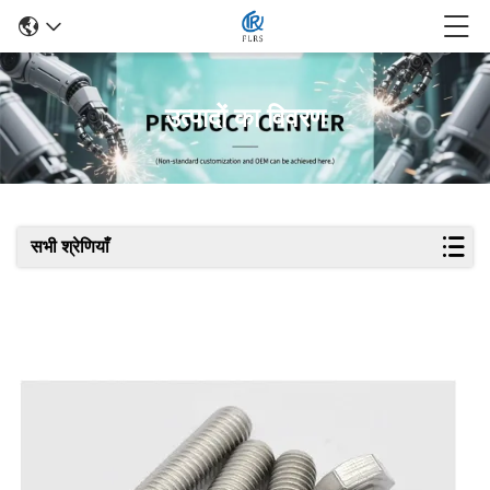
उत्पादों का विवरण
सभी श्रेणियाँ