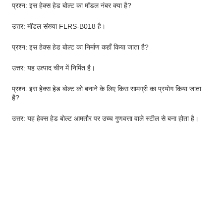
प्रश्न: इस हेक्स हेड बोल्ट का मॉडल नंबर क्या है?
उत्तर: मॉडल संख्या FLRS-B018 है।
प्रश्न: इस हेक्स हेड बोल्ट का निर्माण कहाँ किया जाता है?
उत्तर: यह उत्पाद चीन में निर्मित है।
प्रश्न: इस हेक्स हेड बोल्ट को बनाने के लिए किस सामग्री का प्रयोग किया जाता
है?
उत्तर: यह हेक्स हेड बोल्ट आमतौर पर उच्च गुणवत्ता वाले स्टील से बना होता है।