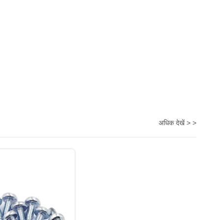
अधिक देखें > >