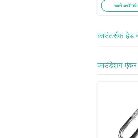
सबसे अच्छी की
काउंटर्सक हेड ब
फाउंडेशन एंकर 